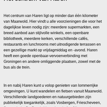
Het centrum van Haren ligt op minder dan één kilometer
van Maarwold. Hier vindt u alle voorzieningen die voor het
dagelijkse leven nodig zijn: meerdere supermarkten, een
breed aanbod aan stijlvolle winkels, een openbare
bibliotheek, meerdere kerken, verschillende cafés,
restaurants en lunchrooms met uitnodigende terrassen en
een gezellige markt op vrijdagmiddag en -avond. Haren
heeft een goede openbaar-vervoerverbinding met
Groningen en andere omliggende plaatsen, zowel met de
bus als de trein.
In en nabij Haren kunt u volop genieten van lommerrijke
omgevingen. U kunt wandelen en fietsen vanuit Maarwold.
Verschillende landgoederen en natuurgebieden zijn
publiekelijk toegankelijk, zoals Vosbergen, Friescheveen,