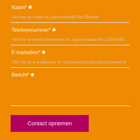
Naam*
Telefoonnummer*
E-mailadres*
Bericht*