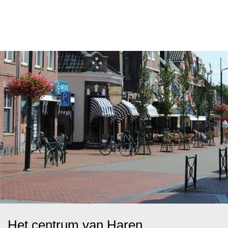
Het centrum van Haren