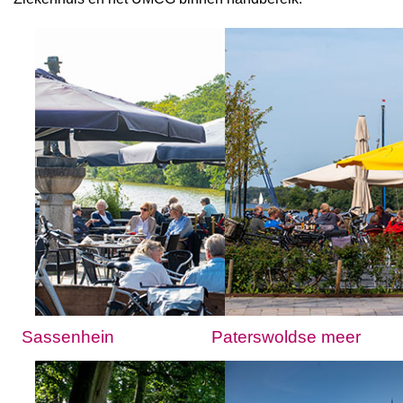
Sassenhein
Paterswoldse meer