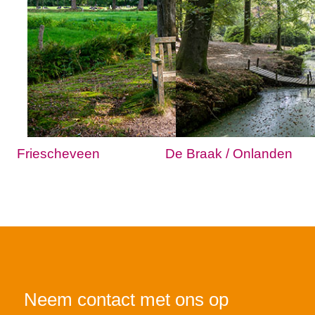
Friescheveen
De Braak / Onlanden
Neem contact met ons op