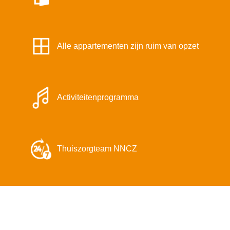
Alle appartementen zijn ruim van opzet
Activiteitenprogramma
Thuiszorgteam NNCZ