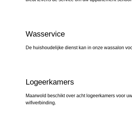
Wasservice
De huishoudelijke dienst kan in onze wassalon vo
Logeerkamers
Maarwold beschikt over acht logeerkamers voor uw g
wifiverbinding.