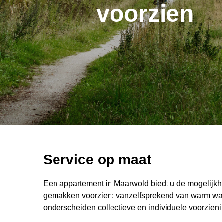
voorzien
Service op maat
Een appartement in Maarwold biedt u de mogelijkh
gemakken voorzien: vanzelfsprekend van warm wat
onderscheiden collectieve en individuele voorzien