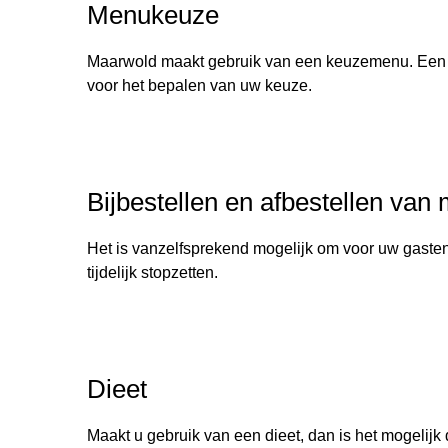
Menukeuze
Maarwold maakt gebruik van een keuzemenu. Een 
voor het bepalen van uw keuze.
Bijbestellen en afbestellen van 
Het is vanzelfsprekend mogelijk om voor uw gasten e
tijdelijk stopzetten.
Dieet
Maakt u gebruik van een dieet, dan is het mogelij