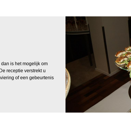
n dan is het mogelijk om
De receptie verstrekt u
viering of een gebeurtenis