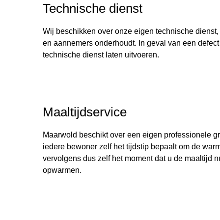
Technische dienst
Wij beschikken over onze eigen technische dienst
en aannemers onderhoudt. In geval van een defect 
technische dienst laten uitvoeren.
Maaltijdservice
Maarwold beschikt over een eigen professionele g
iedere bewoner zelf het tijdstip bepaalt om de warm
vervolgens dus zelf het moment dat u de maaltijd nu
opwarmen.