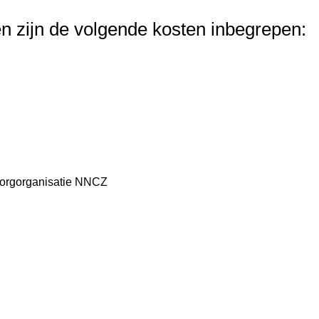
n zijn de volgende kosten inbegrepen:
szorgorganisatie NNCZ