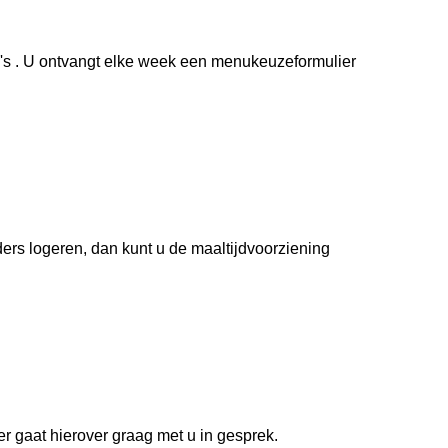
s . U ontvangt elke week een menukeuzeformulier
ders logeren, dan kunt u de maaltijdvoorziening
 gaat hierover graag met u in gesprek.