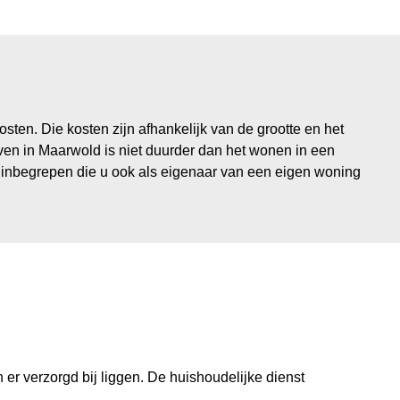
sten. Die kosten zijn afhankelijk van de grootte en het
en in Maarwold is niet duurder dan het wonen in een
en inbegrepen die u ook als eigenaar van een eigen woning
r verzorgd bij liggen. De huishoudelijke dienst