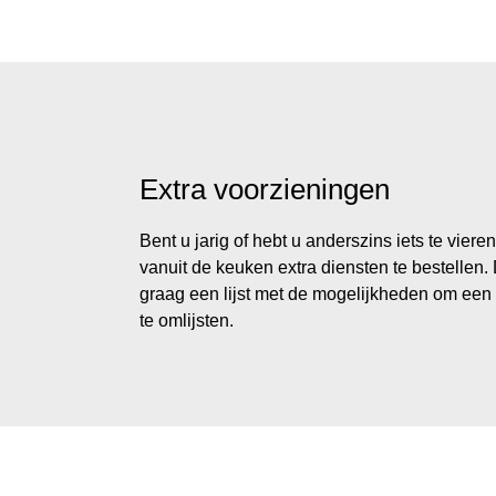
Extra voorzieningen
Bent u jarig of hebt u anderszins iets te viere
vanuit de keuken extra diensten te bestellen. 
graag een lijst met de mogelijkheden om een 
te omlijsten.