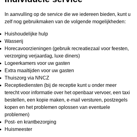
In aanvulling op de service die we iedereen bieden, kunt u
zelf nog gebruikmaken van de volgende mogelijkheden:
Huishoudelijke hulp
Wasserij
Horecavoorzieningen (gebruik recreatiezaal voor feesten,
verzorging verjaardag, luxe diners)
Logeerkamers voor uw gasten
Extra maaltijden voor uw gasten
Thuiszorg via NNCZ
Receptiediensten (bij de receptie kunt u onder meer
terecht voor informatie over het openbaar vervoer, een taxi
bestellen, een kopie maken, e-mail versturen, postzegels
kopen en het problemen oplossen van eventuele
problemen)
Post- en krantbezorging
Huismeester