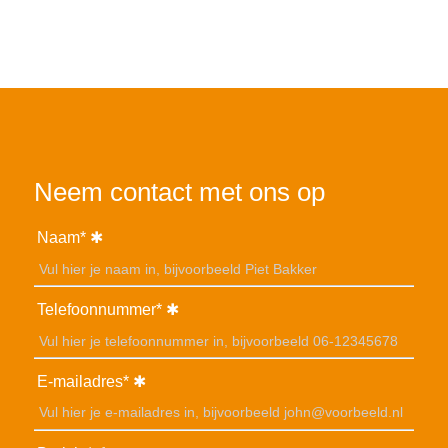
Neem contact met ons op
Naam*
Telefoonnummer*
E-mailadres*