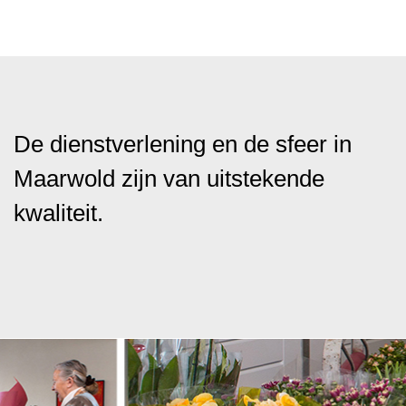
De dienstverlening en de sfeer in
Maarwold zijn van uitstekende
kwaliteit.