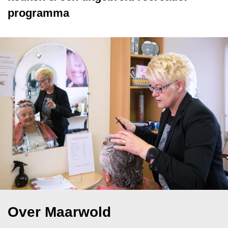
programma
Over Maarwold