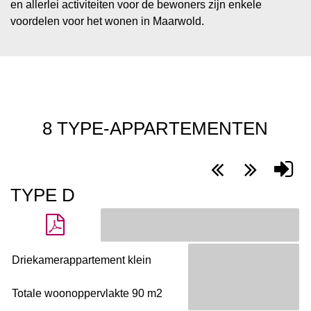
en allerlei activiteiten voor de bewoners zijn enkele
voordelen voor het wonen in Maarwold.
8 TYPE-APPARTEMENTEN
TYPE D
Driekamerappartement klein
Totale woonoppervlakte 90 m2