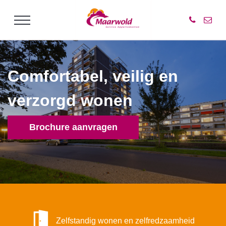
Comfortabel, veilig en
verzorgd wonen
Brochure aanvragen
Zelfstandig wonen en zelfredzaamheid