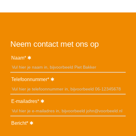
Neem contact met ons op
Naam*
Telefoonnummer*
E-mailadres*
Bericht*