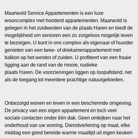
Maarwold Service Appartementen is een luxe
wooncomplex met honderd appartementen. Maarwold is
gelegen in het zuidwesten van de plaats Haren en biedt de
mogelijkheid om senioren een zo zorgeloos mogelijk leven
te bezorgen. U kunt in ons complex als eigenaar of huurder
genieten van een twee- of driekamerappartement met
balkon op het westen of zuiden. U profiteert van een fraaie
ligging aan de rand van de mooie, rustieke
plaats Haren. De voorzieningen liggen op loopafstand, net
als de toegang tot meerdere prachtige natuurgebieden.
Onbezorgd wonen en leven in een beschermde omgeving.
De privacy van een eigen appartement en toch veel
sociale contacten onder één dak. Geen omkijken naar het
onderhoud van uw woning. Dienstverlening op maat, elke
middag een goed bereide warme maaltijd uit eigen keuken