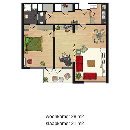
woonkamer 28 m2
slaapkamer 21 m2