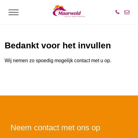
Bedankt voor het invullen
Wij nemen zo spoedig mogelijk contact met u op.
Neem contact met ons op