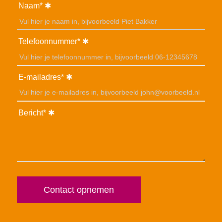
Naam*
Telefoonnummer*
E-mailadres*
Bericht*